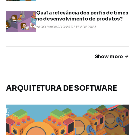
Qual a relevância dos perfis de times
no desenvolvimento de produtos?
YAGO MACHADO
24 DE FEV DE 2023
Show more
ARQUITETURA DE SOFTWARE