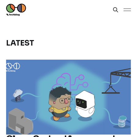
LATEST