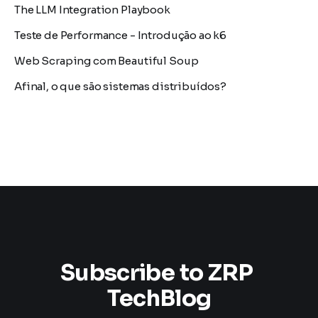
The LLM Integration Playbook
Teste de Performance - Introdução ao k6
Web Scraping com Beautiful Soup
Afinal, o que são sistemas distribuídos?
Subscribe to ZRP 
TechBlog