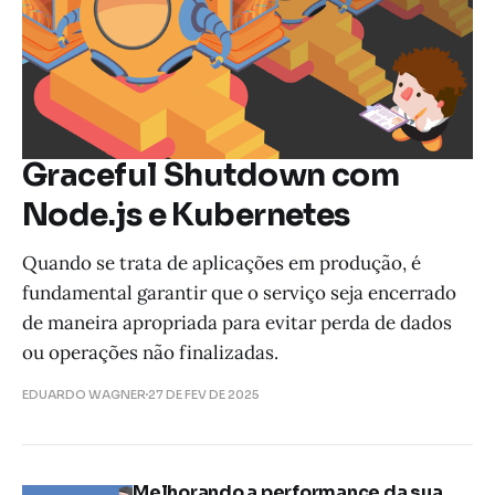
Graceful Shutdown com
Node.js e Kubernetes
Quando se trata de aplicações em produção, é
fundamental garantir que o serviço seja encerrado
de maneira apropriada para evitar perda de dados
ou operações não finalizadas.
EDUARDO WAGNER
27 DE FEV DE 2025
Melhorando a performance da sua