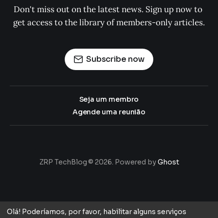
Don't miss out on the latest news. Sign up now to 
get access to the library of members-only articles.
Subscribe now
Seja um membro
Agende uma reunião
ZRP TechBlog © 2026. Powered by
Ghost
Olá! Poderíamos, por favor, habilitar alguns serviços