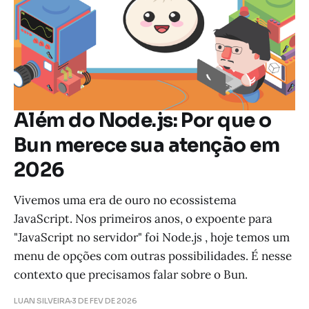
Além do Node.js: Por que o
Bun merece sua atenção em
2026
Vivemos uma era de ouro no ecossistema
JavaScript. Nos primeiros anos, o expoente para
"JavaScript no servidor" foi Node.js , hoje temos um
menu de opções com outras possibilidades. É nesse
contexto que precisamos falar sobre o Bun.
LUAN SILVEIRA
3 DE FEV DE 2026