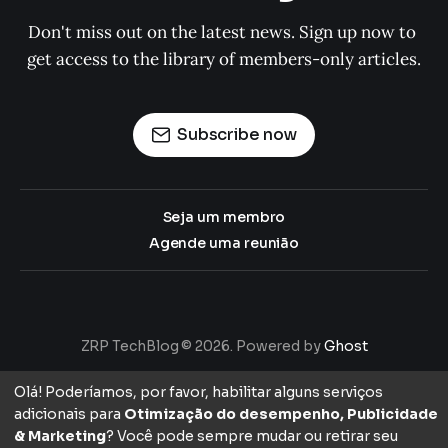
Don't miss out on the latest news. Sign up now to 
get access to the library of members-only articles.
Subscribe now
Seja um membro
Agende uma reunião
ZRP TechBlog © 2026. Powered by
Ghost
Olá! Poderíamos, por favor, habilitar alguns serviços
adicionais para
Otimização do desempenho, Publicidade
& Marketing
? Você pode sempre mudar ou retirar seu