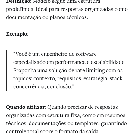
Definição
: Modelo segue uma estrutura
predefinida. Ideal para respostas organizadas como
documentação ou planos técnicos.
Exemplo
:
“Você é um engenheiro de software
especializado em performance e escalabilidade.
Proponha uma solução de rate limiting com os
tópicos: contexto, requisitos, estratégia, stack,
concorrência, conclusão.”
Quando utilizar
: Quando precisar de respostas
organizadas com estrutura fixa, como em resumos
técnicos, documentações ou templates, garantindo
controle total sobre o formato da saída.