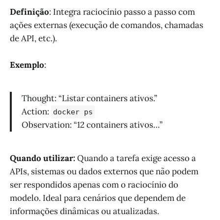
Definição
: Integra raciocínio passo a passo com
ações externas (execução de comandos, chamadas
de API, etc.).
Exemplo
:
Thought: “Listar containers ativos.”
Action:
docker ps
Observation: “12 containers ativos…”
Quando utilizar:
Quando a tarefa exige acesso a
APIs, sistemas ou dados externos que não podem
ser respondidos apenas com o raciocínio do
modelo. Ideal para cenários que dependem de
informações dinâmicas ou atualizadas.