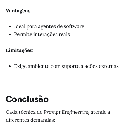
Vantagens
:
Ideal para agentes de software
Permite interações reais
Limitações
:
Exige ambiente com suporte a ações externas
Conclusão
Cada técnica de
Prompt Engineering
atende a
diferentes demandas: