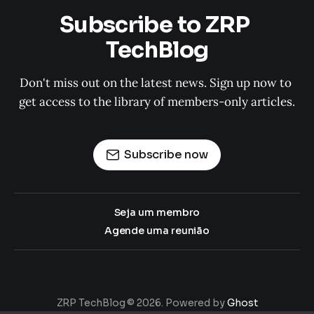
Subscribe to ZRP 
TechBlog
Don't miss out on the latest news. Sign up now to 
get access to the library of members-only articles.
Subscribe now
Seja um membro
Agende uma reunião
ZRP TechBlog © 2026. Powered by
Ghost