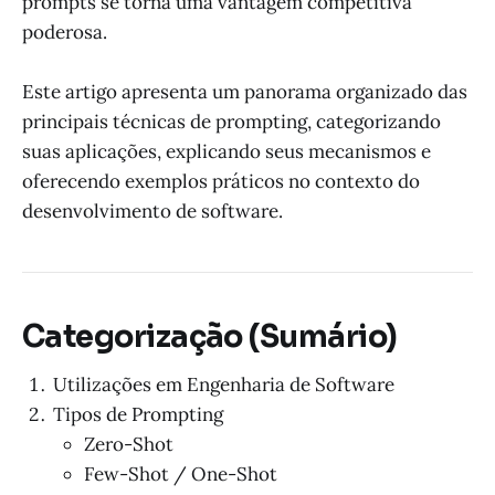
prompts se torna uma vantagem competitiva
poderosa.
Este artigo apresenta um panorama organizado das
principais técnicas de prompting, categorizando
suas aplicações, explicando seus mecanismos e
oferecendo exemplos práticos no contexto do
desenvolvimento de software.
Categorização (Sumário)
Utilizações em Engenharia de Software
Tipos de Prompting
Zero-Shot
Few-Shot / One-Shot