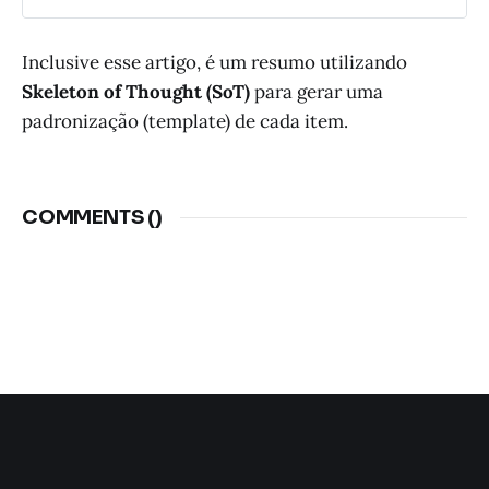
Inclusive esse artigo, é um resumo utilizando
Skeleton of Thought (SoT)
para gerar uma
padronização (template) de cada item.
COMMENTS (
)