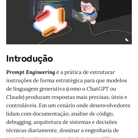
Introdução
Prompt Engineering
é a prática de estruturar
instruções de forma estratégica para que modelos
de linguagem generativa (como o ChatGPT ou
Claude) produzam respostas mais precisas, úteis e
controláveis. Em um cenário onde desenvolvedores
lidam com documentação, análise de código,
debugging, arquitetura de sistemas e decisões
técnicas diariamente, dominar a engenharia de