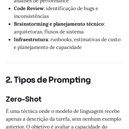
análises de performance
Code Review
: identificação de bugs e
inconsistências
Brainstorming e planejamento técnico
:
arquiteturas, fluxos de sistema
Infraestrutura
: runbooks, estimativas de custo
e planejamento de capacidade
2. Tipos de Prompting
Zero-Shot
É uma técnica onde o modelo de linguagem recebe
apenas a descrição da tarefa, sem nenhum exemplo
anterior. O objetivo é avaliar a capacidade do