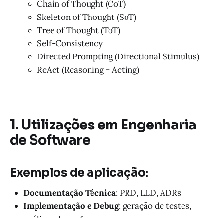
Chain of Thought (CoT)
Skeleton of Thought (SoT)
Tree of Thought (ToT)
Self-Consistency
Directed Prompting (Directional Stimulus)
ReAct (Reasoning + Acting)
1. Utilizações em Engenharia
de Software
Exemplos de aplicação:
Documentação Técnica
: PRD, LLD, ADRs
Implementação e Debug
: geração de testes,