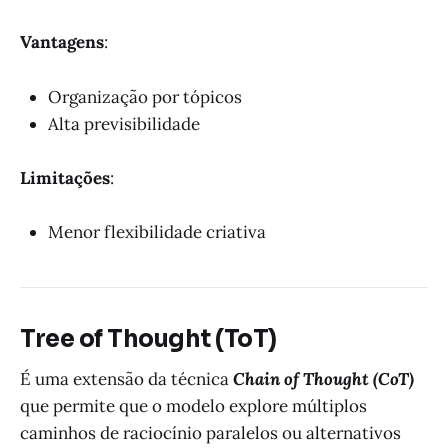
Vantagens
:
Organização por tópicos
Alta previsibilidade
Limitações
:
Menor flexibilidade criativa
Tree of Thought (ToT)
É uma extensão da técnica
Chain of Thought (CoT)
que permite que o modelo explore múltiplos
caminhos de raciocínio paralelos ou alternativos