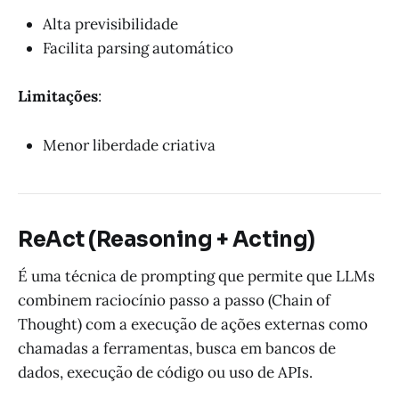
Alta previsibilidade
Facilita parsing automático
Limitações
:
Menor liberdade criativa
ReAct (Reasoning + Acting)
É uma técnica de prompting que permite que LLMs
combinem raciocínio passo a passo (Chain of
Thought) com a execução de ações externas como
chamadas a ferramentas, busca em bancos de
dados, execução de código ou uso de APIs.