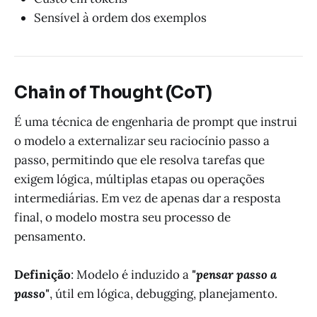
Sensível à ordem dos exemplos
Chain of Thought (CoT)
É uma técnica de engenharia de prompt que instrui
o modelo a externalizar seu raciocínio passo a
passo, permitindo que ele resolva tarefas que
exigem lógica, múltiplas etapas ou operações
intermediárias. Em vez de apenas dar a resposta
final, o modelo mostra seu processo de
pensamento.
Definição
: Modelo é induzido a
"pensar passo a
passo"
, útil em lógica, debugging, planejamento.