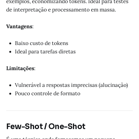
exemplos, economizando tokens. Ideal para testes
de interpretação e processamento em massa.
Vantagens
:
Baixo custo de tokens
Ideal para tarefas diretas
Limitações
:
Vulnerável a respostas imprecisas (alucinação)
Pouco controle de formato
Few-Shot / One-Shot