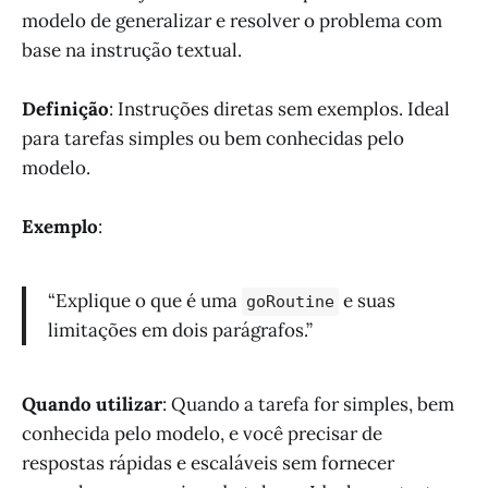
modelo de generalizar e resolver o problema com
base na instrução textual.
Definição
: Instruções diretas sem exemplos. Ideal
para tarefas simples ou bem conhecidas pelo
modelo.
Exemplo
:
“Explique o que é uma
e suas
goRoutine
limitações em dois parágrafos.”
Quando utilizar
: Quando a tarefa for simples, bem
conhecida pelo modelo, e você precisar de
respostas rápidas e escaláveis sem fornecer