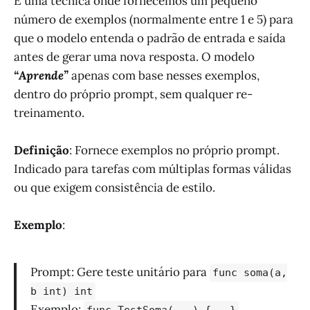
É uma técnica onde fornecemos um pequeno
número de exemplos (normalmente entre 1 e 5) para
que o modelo entenda o padrão de entrada e saída
antes de gerar uma nova resposta. O modelo
“Aprende”
apenas com base nesses exemplos,
dentro do próprio prompt, sem qualquer re-
treinamento.
Definição
: Fornece exemplos no próprio prompt.
Indicado para tarefas com múltiplas formas válidas
ou que exigem consistência de estilo.
Exemplo
:
Prompt: Gere teste unitário para
func soma(a,
b int) int
Exemplo: