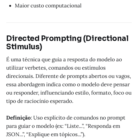
Maior custo computacional
Directed Prompting (Directional
Stimulus)
É uma técnica que guia a resposta do modelo ao
utilizar verbetes, comandos ou estímulos
direcionais. Diferente de prompts abertos ou vagos,
essa abordagem indica como o modelo deve pensar
ou responder, influenciando estilo, formato, foco ou
tipo de raciocínio esperado.
Definição
: Uso explícito de comandos no prompt
para guiar o modelo (ex: “Liste...”, “Responda em
JSON...”, “Explique em tópicos...”).