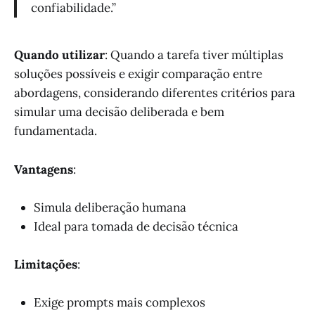
confiabilidade.”
Quando utilizar
: Quando a tarefa tiver múltiplas
soluções possíveis e exigir comparação entre
abordagens, considerando diferentes critérios para
simular uma decisão deliberada e bem
fundamentada.
Vantagens
:
Simula deliberação humana
Ideal para tomada de decisão técnica
Limitações
:
Exige prompts mais complexos