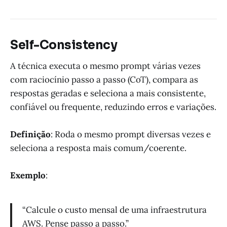
Self-Consistency
A técnica executa o mesmo prompt várias vezes
com raciocínio passo a passo (CoT), compara as
respostas geradas e seleciona a mais consistente,
confiável ou frequente, reduzindo erros e variações.
Definição
: Roda o mesmo prompt diversas vezes e
seleciona a resposta mais comum/coerente.
Exemplo
:
“Calcule o custo mensal de uma infraestrutura
AWS. Pense passo a passo.”