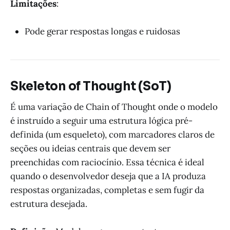
Limitações
:
Pode gerar respostas longas e ruidosas
Skeleton of Thought (SoT)
É uma variação de Chain of Thought onde o modelo
é instruído a seguir uma estrutura lógica pré-
definida (um esqueleto), com marcadores claros de
seções ou ideias centrais que devem ser
preenchidas com raciocínio. Essa técnica é ideal
quando o desenvolvedor deseja que a IA produza
respostas organizadas, completas e sem fugir da
estrutura desejada.