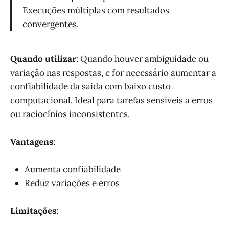
Execuções múltiplas com resultados
convergentes.
Quando utilizar
: Quando houver ambiguidade ou
variação nas respostas, e for necessário aumentar a
confiabilidade da saída com baixo custo
computacional. Ideal para tarefas sensíveis a erros
ou raciocínios inconsistentes.
Vantagens
:
Aumenta confiabilidade
Reduz variações e erros
Limitações
: