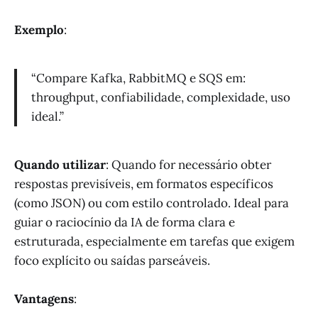
Exemplo
:
“Compare Kafka, RabbitMQ e SQS em:
throughput, confiabilidade, complexidade, uso
ideal.”
Quando utilizar
: Quando for necessário obter
respostas previsíveis, em formatos específicos
(como JSON) ou com estilo controlado. Ideal para
guiar o raciocínio da IA de forma clara e
estruturada, especialmente em tarefas que exigem
foco explícito ou saídas parseáveis.
Vantagens
: