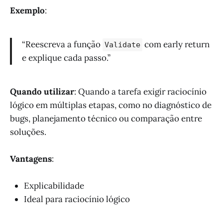
Exemplo
:
“Reescreva a função
com early return
Validate
e explique cada passo.”
Quando utilizar
: Quando a tarefa exigir raciocínio
lógico em múltiplas etapas, como no diagnóstico de
bugs, planejamento técnico ou comparação entre
soluções.
Vantagens
:
Explicabilidade
Ideal para raciocínio lógico