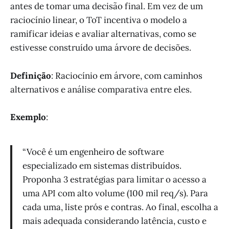
antes de tomar uma decisão final. Em vez de um
raciocínio linear, o ToT incentiva o modelo a
ramificar ideias e avaliar alternativas, como se
estivesse construído uma árvore de decisões.
Definição
: Raciocínio em árvore, com caminhos
alternativos e análise comparativa entre eles.
Exemplo
:
“Você é um engenheiro de software
especializado em sistemas distribuídos.
Proponha 3 estratégias para limitar o acesso a
uma API com alto volume (100 mil req/s). Para
cada uma, liste prós e contras. Ao final, escolha a
mais adequada considerando latência, custo e