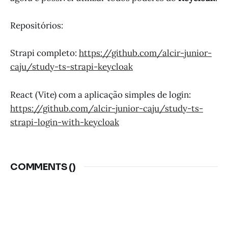
Repositórios:
Strapi completo:
https://github.com/alcir-junior-
caju/study-ts-strapi-keycloak
React (Vite) com a aplicação simples de login:
https://github.com/alcir-junior-caju/study-ts-
strapi-login-with-keycloak
COMMENTS (
)