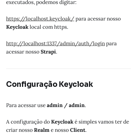
executados, podemos digitar:
https://localhost.keycloak/
para acessar nosso
Keycloak
local com https.
http://localhost:1337/admin/auth/login
para
acessar nosso
Strapi
.
Configuração Keycloak
Para acessar use
admin / admin
.
A configuração do
Keycloak
é simples vamos ter de
criar nosso
Realm
e nosso
Client
.