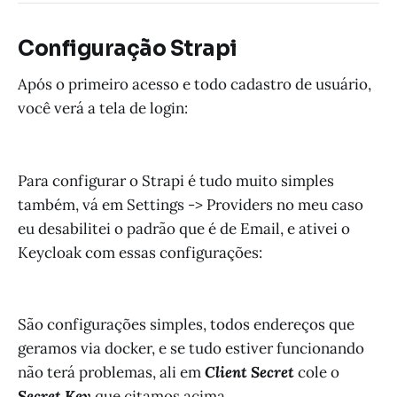
Configuração Strapi
Após o primeiro acesso e todo cadastro de usuário,
você verá a tela de login:
Para configurar o Strapi é tudo muito simples
também, vá em Settings -> Providers no meu caso
eu desabilitei o padrão que é de Email, e ativei o
Keycloak com essas configurações:
São configurações simples, todos endereços que
geramos via docker, e se tudo estiver funcionando
não terá problemas, ali em
Client Secret
cole o
Secret Key
que citamos acima.