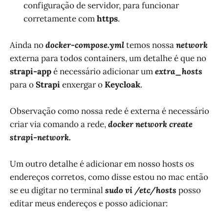
configuração de servidor, para funcionar
corretamente com
https
.
Ainda no
docker-compose.yml
temos nossa
network
externa para todos containers, um detalhe é que no
strapi-app
é necessário adicionar um
extra_hosts
para o
Strapi
enxergar o
Keycloak
.
Observação como nossa rede é externa é necessário
criar via comando a rede,
docker network create
strapi-network.
Um outro detalhe é adicionar em nosso hosts os
endereços corretos, como disse estou no mac então
se eu digitar no terminal
sudo vi /etc/hosts
posso
editar meus endereços e posso adicionar: