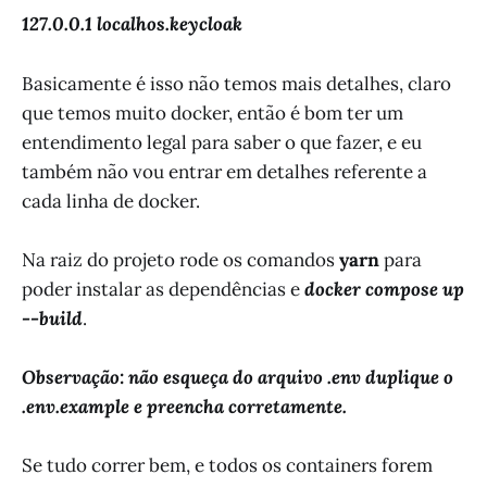
127.0.0.1 localhos.keycloak
Basicamente é isso não temos mais detalhes, claro
que temos muito docker, então é bom ter um
entendimento legal para saber o que fazer, e eu
também não vou entrar em detalhes referente a
cada linha de docker.
Na raiz do projeto rode os comandos
yarn
para
poder instalar as dependências e
docker compose up
--build
.
Observação: não esqueça do arquivo .env duplique o
.env.example e preencha corretamente.
Se tudo correr bem, e todos os containers forem