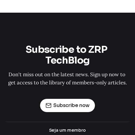
Subscribe to ZRP 
TechBlog
Don't miss out on the latest news. Sign up now to 
get access to the library of members-only articles.
Subscribe now
Seja um membro