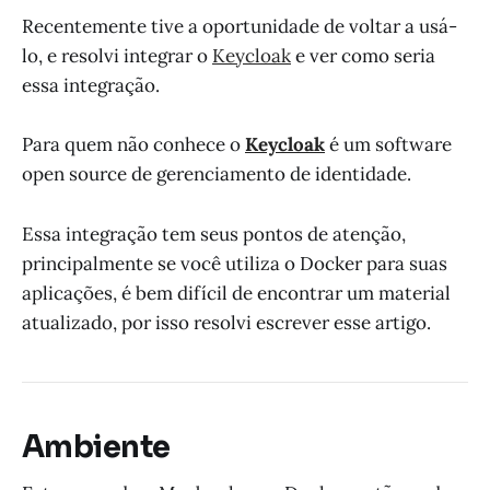
Recentemente tive a oportunidade de voltar a usá-
lo, e resolvi integrar o
Keycloak
e ver como seria
essa integração.
Para quem não conhece o
Keycloak
é um software
open source de gerenciamento de identidade.
Essa integração tem seus pontos de atenção,
principalmente se você utiliza o Docker para suas
aplicações, é bem difícil de encontrar um material
atualizado, por isso resolvi escrever esse artigo.
Ambiente